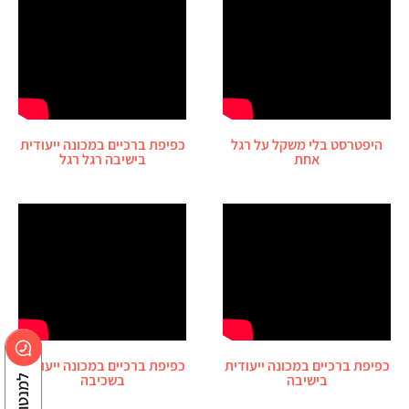
היפטרסט בלי משקל על רגל
כפיפת ברכיים במכונה ייעודית
אחת
בישיבה רגל רגל
כפיפת ברכיים במכונה ייעודית
כפיפת ברכיים במכונה ייעודית
בישיבה
בשכיבה