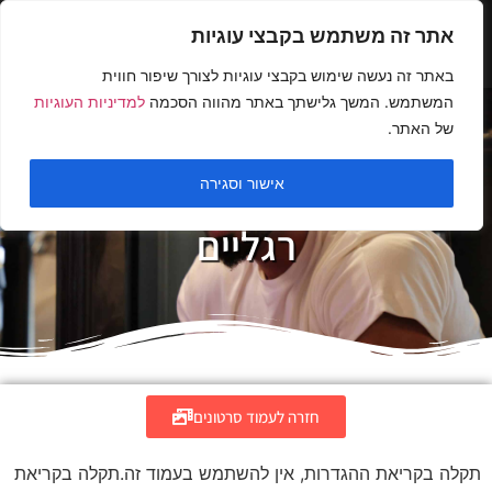
אתר זה משתמש בקבצי עוגיות
באתר זה נעשה שימוש בקבצי עוגיות לצורך שיפור חווית
המשתמש. המשך גלישתך באתר מהווה הסכמה
למדיניות העוגיות
של האתר.
אישור וסגירה
סרטוני הדרכה לאימונים:
רגליים
חזרה לעמוד סרטונים
תקלה בקריאת ההגדרות, אין להשתמש בעמוד זה.תקלה בקריאת