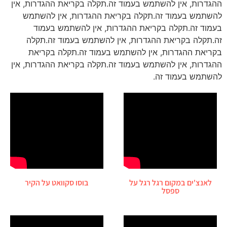
ההגדרות, אין להשתמש בעמוד זה.תקלה בקריאת ההגדרות, אין
להשתמש בעמוד זה.תקלה בקריאת ההגדרות, אין להשתמש
בעמוד זה.תקלה בקריאת ההגדרות, אין להשתמש בעמוד
זה.תקלה בקריאת ההגדרות, אין להשתמש בעמוד זה.תקלה
בקריאת ההגדרות, אין להשתמש בעמוד זה.תקלה בקריאת
ההגדרות, אין להשתמש בעמוד זה.תקלה בקריאת ההגדרות, אין
להשתמש בעמוד זה.
לאנצ'ים במקום רגל רגל על
בוסו סקוואט על הקיר
ספסל