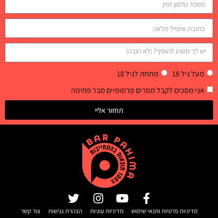
מעל גיל 18
מתחת לגיל 18
אני מסכים לקבל מסרים פרסומיים מבר פחימה
תחזור אליי
מדיניות פרטיות ותנאי שימוש
מדיניות עוגיות
הצהרת נגישות
צור קשר