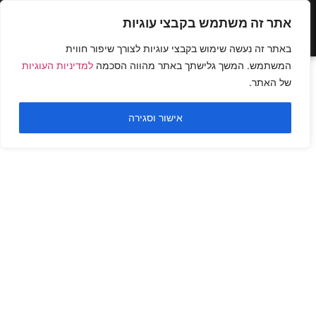
אתר זה משתמש בקבצי עוגיות
באתר זה נעשה שימוש בקבצי עוגיות לצורך שיפור חווית
המשתמש. המשך גלישתך באתר מהווה הסכמה
למדיניות העוגיות
של האתר.
אישור וסגירה