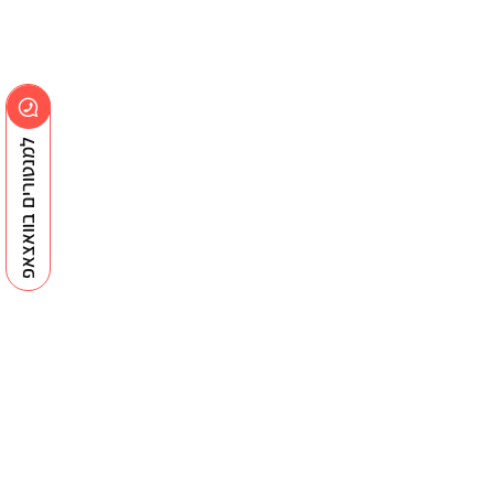
למנטורים בוואצאפ