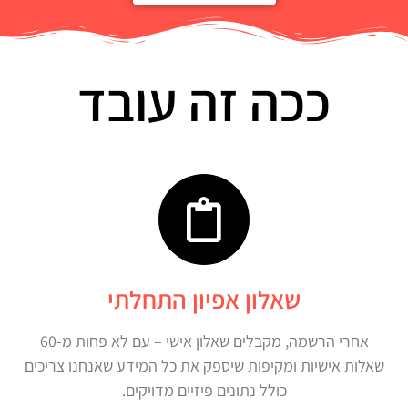
ככה זה עובד
שאלון אפיון התחלתי
אחרי הרשמה, מקבלים שאלון אישי – עם לא פחות מ-60
שאלות אישיות ומקיפות שיספק את כל המידע שאנחנו צריכים
כולל נתונים פיזיים מדויקים.