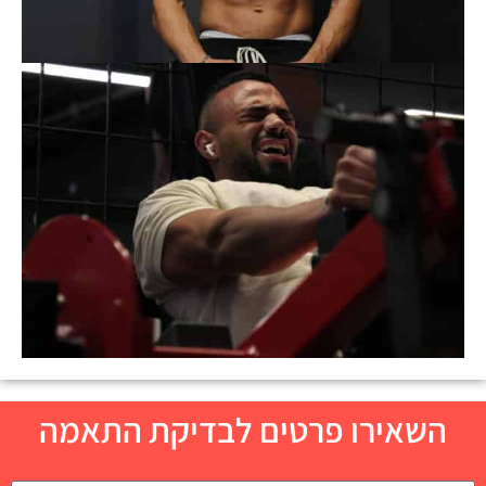
השאירו פרטים לבדיקת התאמה