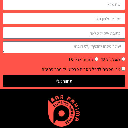
מעל גיל 18
מתחת לגיל 18
אני מסכים לקבל מסרים פרסומיים מבר פחימה
תחזור אליי