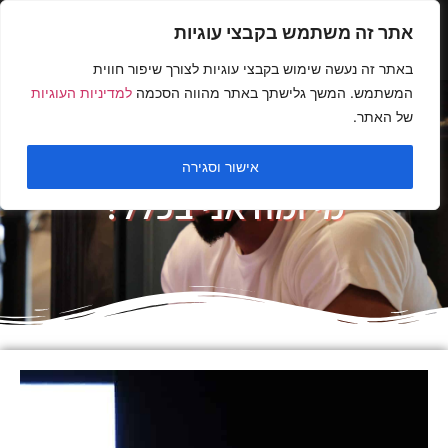
אתר זה משתמש בקבצי עוגיות
באתר זה נעשה שימוש בקבצי עוגיות לצורך שיפור חווית
המשתמש. המשך גלישתך באתר מהווה הסכמה
למדיניות העוגיות
של האתר.
אישור וסגירה
מי ומה אני בכלל?