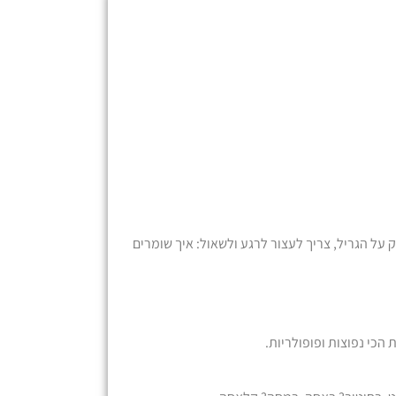
ק על הגריל, צריך לעצור לרגע ולשאול: איך שומרים
הכי נפוצות ופופולריות.