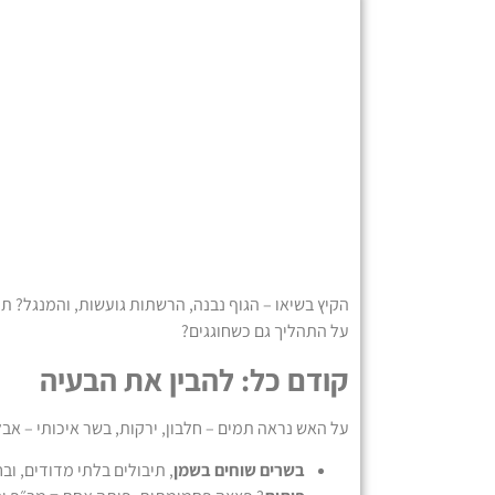
הקיץ בשיאו – הגוף נבנה, הרשתות גועשות, והמנגל? תמי
על התהליך גם כשחוגגים?
קודם כל: להבין את הבעיה
על האש נראה תמים – חלבון, ירקות, בשר איכותי – אב
בשרים שוחים בשמן
, תיבולים בלתי מדודים, ו