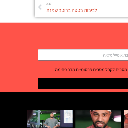
הבא
לביבות בטטה ברוטב שמנת
 מסכים לקבל מסרים פרסומיים מבר פחימה