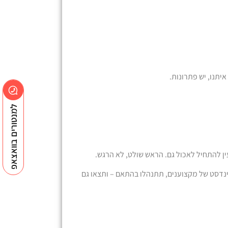
יתנו, יש פתרונות.
למנטורים בוואצאפ
ינדסט של מקצוענים, תתנהלו בהתאם – ותצאו גם