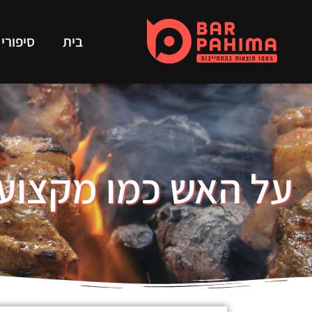
בית
סיפורי
על האש כמו מקצוע