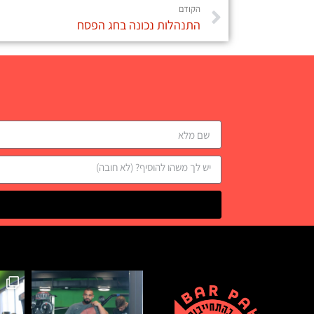
הקודם
התנהלות נכונה בחג הפסח