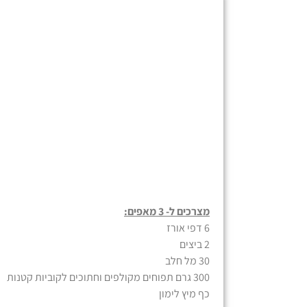
מצרכים ל- 3 מאפים:
6 דפי אורז
2 ביצים
30 מל חלב
300 גרם תפוחים מקולפים וחתוכים לקוביות קטנות
כף מיץ לימון