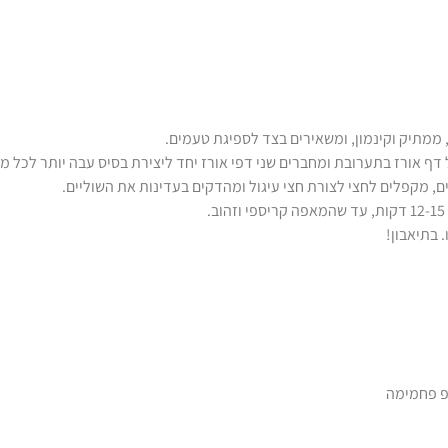
 ממתיק וקינמון, ומשאירים בצד לספיגת טעמים.
ף אורז בתערובת ומחברים שני דפי אורז יחד ליצירת בסיס עבה יותר לכל מ
, מקפלים לחצי לצורת חצי עיגול ומהדקים בעדינות את השוליים.
 בתיאבון!