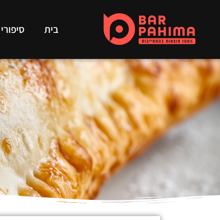
בית
סיפורי