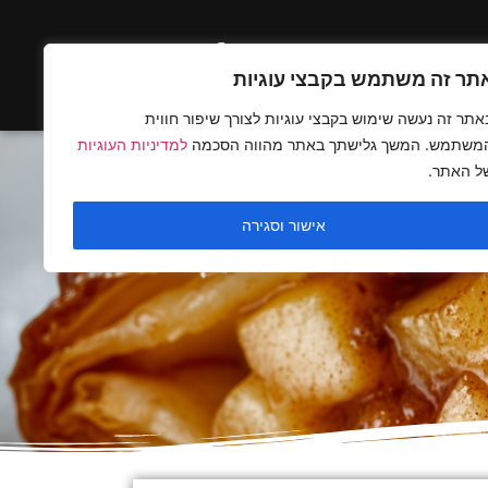
ים בלעדיים
תר זה משתמש בקבצי עוגיות
אתר זה נעשה שימוש בקבצי עוגיות לצורך שיפור חווית
משתמש. המשך גלישתך באתר מהווה הסכמה
למדיניות העוגיות
ל האתר.
אישור וסגירה