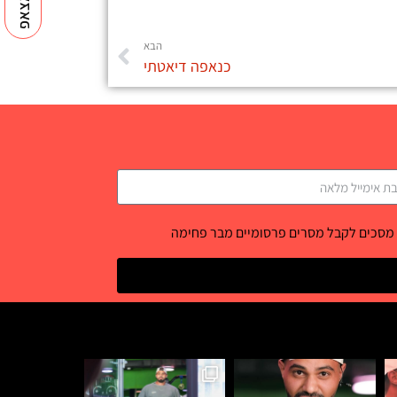
הבא
כנאפה דיאטתי
 מסכים לקבל מסרים פרסומיים מבר פחימה