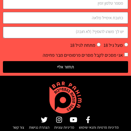
מעל גיל 18
מתחת לגיל 18
אני מסכים לקבל מסרים פרסומיים מבר פחימה
תחזור אליי
מדיניות פרטיות ותנאי שימוש
מדיניות עוגיות
הצהרת נגישות
צור קשר