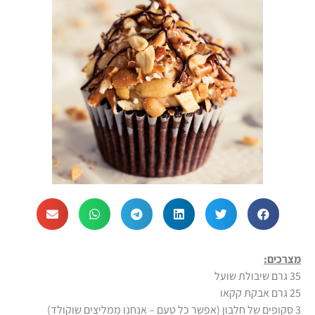
מצרכים:
35 גרם שיבולת שועל
25 גרם אבקת קקאו
3 סקופים של חלבון (אפשר כל טעם – אנחנו ממליצים שוקולד)