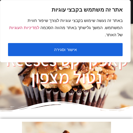
אתר זה משתמש בקבצי עוגיות
באתר זה נעשה שימוש בקבצי עוגיות לצורך שיפור חווית
המשתמש. המשך גלישתך באתר מהווה הסכמה
למדיניות העוגיות
של האתר.
אישור וסגירה
קאפקייקס Reeses
נטול מצפון