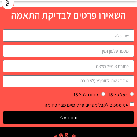
השאירו פרטים לבדיקת התאמה
מעל גיל 18
מתחת לגיל 18
אני מסכים לקבל מסרים פרסומיים מבר פחימה
תחזור אליי