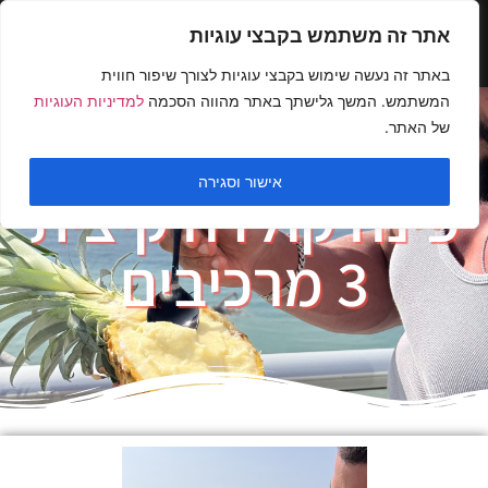
אתר זה משתמש בקבצי עוגיות
באתר זה נעשה שימוש בקבצי עוגיות לצורך שיפור חווית
המשתמש. המשך גלישתך באתר מהווה הסכמה
למדיניות העוגיות
של האתר.
אישור וסגירה
פינה קולדה קיצית
3 מרכיבים