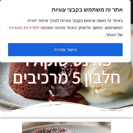
אתר זה משתמש בקבצי עוגיות
באתר זה נעשה שימוש בקבצי עוגיות לצורך שיפור חווית
המשתמש. המשך גלישתך באתר מהווה הסכמה
למדיניות העוגיות
של האתר.
אישור וסגירה
פודנט שוקולד
חלבון 5 מרכיבים