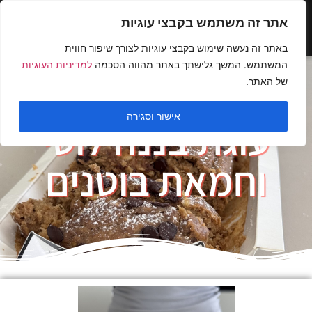
אתר זה משתמש בקבצי עוגיות
באתר זה נעשה שימוש בקבצי עוגיות לצורך שיפור חווית
המשתמש. המשך גלישתך באתר מהווה הסכמה
למדיניות העוגיות
של האתר.
אישור וסגירה
עוגת בננה לוטי
וחמאת בוטנים