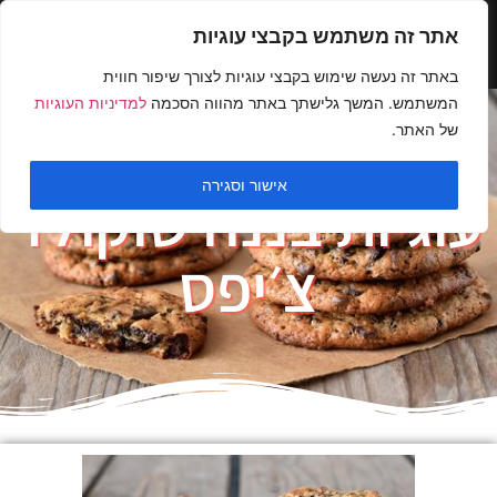
אתר זה משתמש בקבצי עוגיות
באתר זה נעשה שימוש בקבצי עוגיות לצורך שיפור חווית
המשתמש. המשך גלישתך באתר מהווה הסכמה
למדיניות העוגיות
של האתר.
אישור וסגירה
עוגיות בננה שוקולד
צ׳יפס