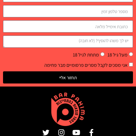
מעל גיל 18
מתחת לגיל 18
אני מסכים לקבל מסרים פרסומיים מבר פחימה
תחזור אליי