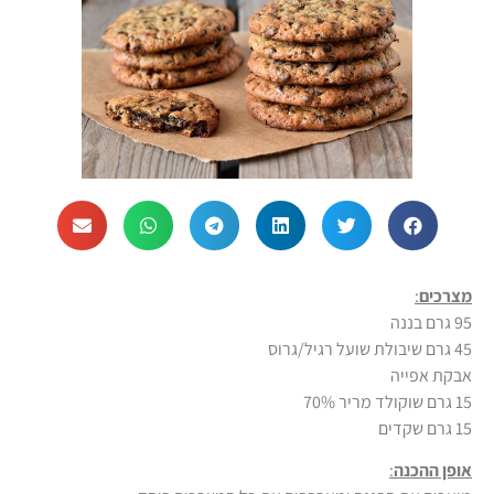
מצרכים
:
95 גרם בננה
45 גרם שיבולת שועל רגיל/גרוס
אבקת אפייה
15 גרם שוקולד מריר 70%
15 גרם שקדים
אופן ההכנה
: