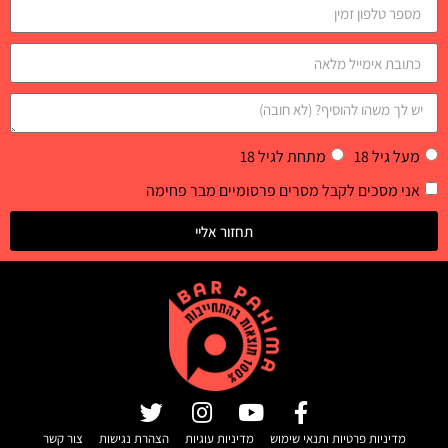
מעל גיל 18
מתחת לגיל 18
אני מסכים לקבל מסרים פרסומיים מבר פחימה
תחזור אליי
מדיניות פרטיות ותנאי שימוש
מדיניות עוגיות
הצהרת נגישות
צור קשר