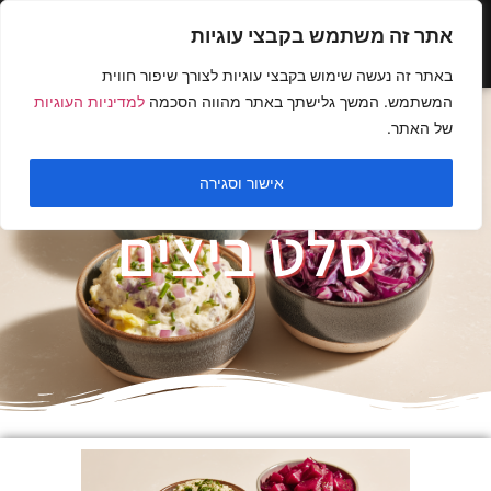
אתר זה משתמש בקבצי עוגיות
באתר זה נעשה שימוש בקבצי עוגיות לצורך שיפור חווית
המשתמש. המשך גלישתך באתר מהווה הסכמה
למדיניות העוגיות
של האתר.
אישור וסגירה
סלט ביצים