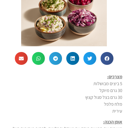
מצרכים:
5 ביצים מבושלות
30 גרם מיוקל
30 גרם בצל סגול קצוץ
מלח פלפל
עירית
אופן הכנה: