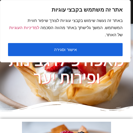
אתר זה משתמש בקבצי עוגיות
באתר זה נעשה שימוש בקבצי עוגיות לצורך שיפור חווית
המשתמש. המשך גלישתך באתר מהווה הסכמה
למדיניות העוגיות
של האתר.
אישור וסגירה
מאפה פילו גבינות
ופירות יער