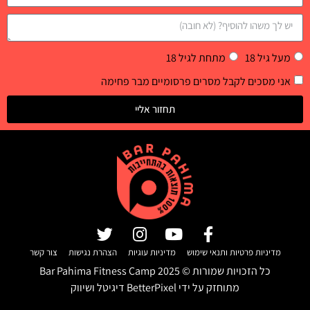
מעל גיל 18
מתחת לגיל 18
אני מסכים לקבל מסרים פרסומיים מבר פחימה
תחזור אליי
מדיניות פרטיות ותנאי שימוש
מדיניות עוגיות
הצהרת נגישות
צור קשר
כל הזכויות שמורות ©
2025
Bar Pahima Fitness Camp
מתוחזק על ידי
BetterPixel דיגיטל ושיווק