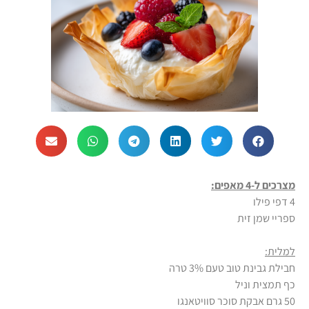
מצרכים ל-4 מאפים:
4 דפי פילו
ספריי שמן זית
למלית:
חבילת גבינת טוב טעם 3% טרה
כף תמצית וניל
50 גרם אבקת סוכר סוויטאנגו