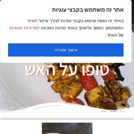
אתר זה משתמש בקבצי עוגיות
באתר זה נעשה שימוש בקבצי עוגיות לצורך שיפור חווית
המשתמש. המשך גלישתך באתר מהווה הסכמה
למדיניות העוגיות
של האתר.
אישור וסגירה
טופו על האש