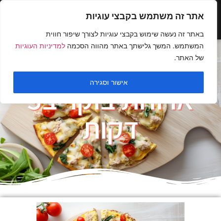
אתר זה משתמש בקבצי עוגיות
באתר זה נעשה שימוש בקבצי עוגיות לצורך שיפור חווית
המשתמש. המשך גלישתך באתר מהווה הסכמה
למדיניות העוגיות
של האתר.
אישור וסגירה
ארוחת בוקר ב5
דקות