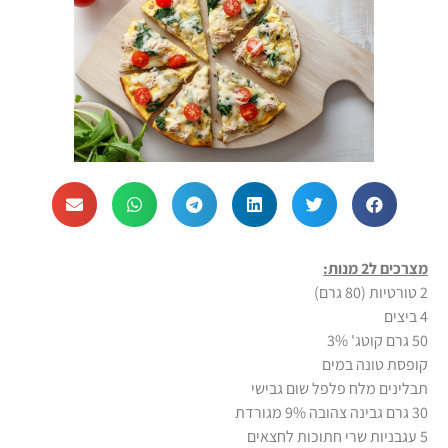
מצרכים ל2 מנות:
2 טורטיות (80 גרם)
4 ביצים
50 גרם קוטג' 3%
קופסת טונה במים
תבלינים מלח פלפל שום גבישי
30 גרם גבינה צהובה 9% מגורדת
5 עגבניות שרי חתוכות לחצאים