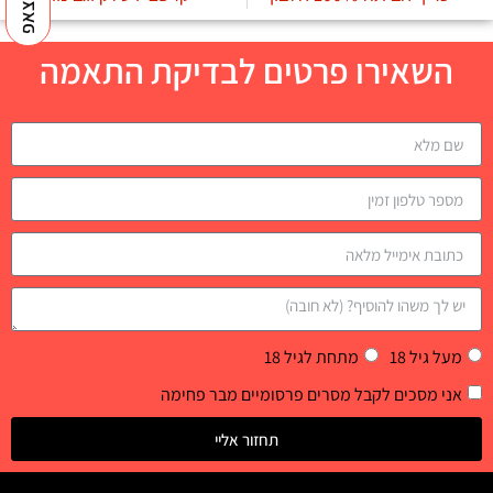
השאירו פרטים לבדיקת התאמה
מעל גיל 18
מתחת לגיל 18
אני מסכים לקבל מסרים פרסומיים מבר פחימה
תחזור אליי