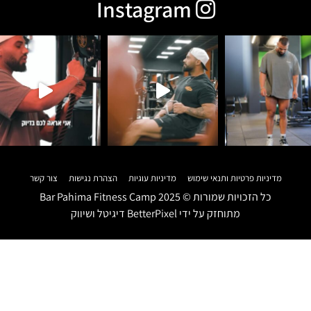
Instagram
מדיניות פרטיות ותנאי שימוש
מדיניות עוגיות
הצהרת נגישות
צור קשר
כל הזכויות שמורות ©
2025
Bar Pahima Fitness Camp
מתוחזק על ידי
BetterPixel דיגיטל ושיווק