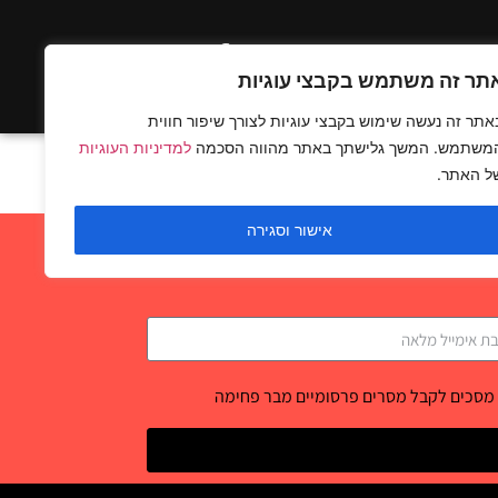
ים בלעדיים
תר זה משתמש בקבצי עוגיות
אתר זה נעשה שימוש בקבצי עוגיות לצורך שיפור חווית
משתמש. המשך גלישתך באתר מהווה הסכמה
למדיניות העוגיות
ל האתר.
אישור וסגירה
 מסכים לקבל מסרים פרסומיים מבר פחימה