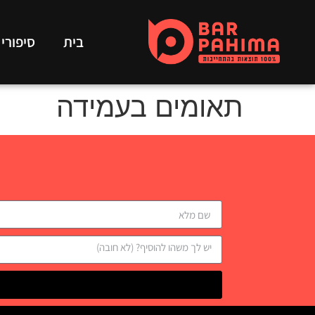
בית
סיפורי
תאומים בעמידה