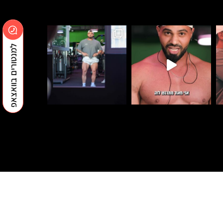
למנטורים בוואצאפ