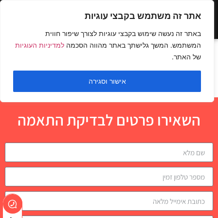
אתר זה משתמש בקבצי עוגיות
באתר זה נעשה שימוש בקבצי עוגיות לצורך שיפור חווית
המשתמש. המשך גלישתך באתר מהווה הסכמה
למדיניות העוגיות
שכיבות סמיכה על
של האתר.
הברכיים
אישור וסגירה
השאירו פרטים לבדיקת התאמה