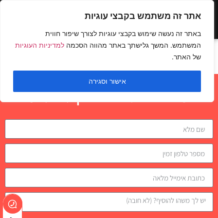
אתר זה משתמש בקבצי עוגיות
באתר זה נעשה שימוש בקבצי עוגיות לצורך שיפור חווית
המשתמש. המשך גלישתך באתר מהווה הסכמה
למדיניות העוגיות
שכיבות סמיכה יהלום
של האתר.
אישור וסגירה
השאירו פרטים לבדיקת התאמה