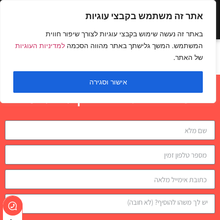
אתר זה משתמש בקבצי עוגיות
באתר זה נעשה שימוש בקבצי עוגיות לצורך שיפור חווית
המשתמש. המשך גלישתך באתר מהווה הסכמה
למדיניות העוגיות
סקוואט במוט
של האתר.
אישור וסגירה
השאירו פרטים לבדיקת התאמה