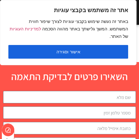
אתר זה משתמש בקבצי עוגיות
באתר זה נעשה שימוש בקבצי עוגיות לצורך שיפור חווית
המשתמש. המשך גלישתך באתר מהווה הסכמה
למדיניות העוגיות
מקבילים חופשי באחיזה
של האתר.
צמודה
אישור וסגירה
השאירו פרטים לבדיקת התאמה