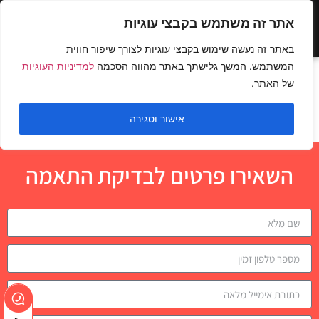
אתר זה משתמש בקבצי עוגיות
באתר זה נעשה שימוש בקבצי עוגיות לצורך שיפור חווית
המשתמש. המשך גלישתך באתר מהווה הסכמה
למדיניות העוגיות
לחיצת חזה באחיזה צרה
של האתר.
בסמית משין
אישור וסגירה
השאירו פרטים לבדיקת התאמה