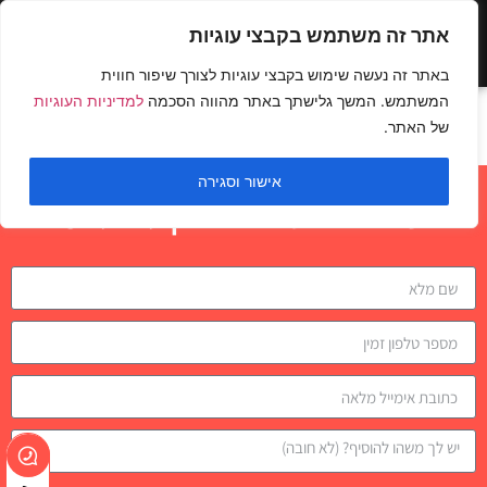
אתר זה משתמש בקבצי עוגיות
באתר זה נעשה שימוש בקבצי עוגיות לצורך שיפור חווית
המשתמש. המשך גלישתך באתר מהווה הסכמה
למדיניות העוגיות
כתף אחורית בקרוס
של האתר.
אישור וסגירה
השאירו פרטים לבדיקת התאמה