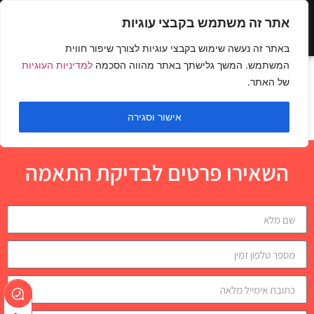
אתר זה משתמש בקבצי עוגיות
באתר זה נעשה שימוש בקבצי עוגיות לצורך שיפור חווית
המשתמש. המשך גלישתך באתר מהווה הסכמה
למדיניות העוגיות
כפיפה עם משקולות
של האתר.
בשיפוע ספסל עליון
אישור וסגירה
השאירו פרטים לבדיקת התאמה