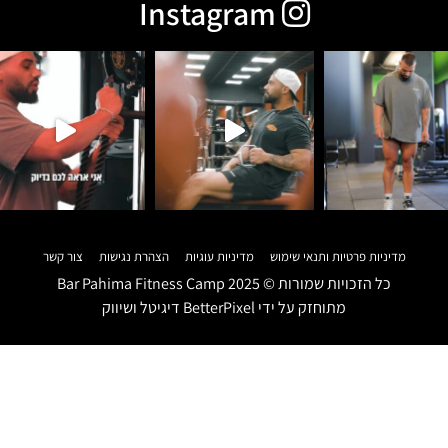
Instagram
מדיניות פרטיות ותנאי שימוש
מדיניות עוגיות
הצהרת נגישות
צור קשר
כל הזכויות שמורות ©
2025
Bar Pahima Fitness Camp
מתוחזק על ידי
BetterPixel דיגיטל ושיווק