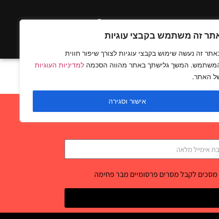
ים בלעדיים
תר זה משתמש בקבצי עוגיות
אתר זה נעשה שימוש בקבצי עוגיות לצורך שיפור חווית
משתמש. המשך גלישתך באתר מהווה הסכמה
למדיניות העוגיות
ל האתר.
אישור וסגירה
 מסכים לקבל מסרים פרסומיים מבר פחימה