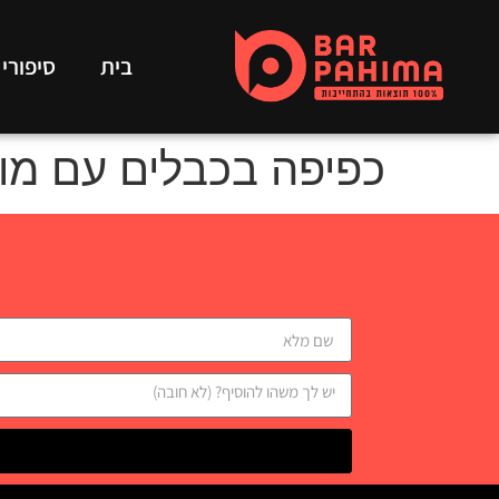
בית
סיפורי
כפיפה בכבלים עם מו