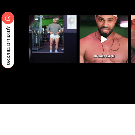
למנטורים בוואצאפ