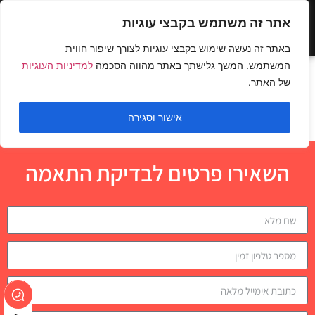
אתר זה משתמש בקבצי עוגיות
באתר זה נעשה שימוש בקבצי עוגיות לצורך שיפור חווית
המשתמש. המשך גלישתך באתר מהווה הסכמה
למדיניות העוגיות
חתירה T bar בעמידה
של האתר.
אחיזה צרה
אישור וסגירה
השאירו פרטים לבדיקת התאמה