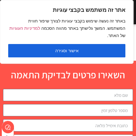
אתר זה משתמש בקבצי עוגיות
באתר זה נעשה שימוש בקבצי עוגיות לצורך שיפור חווית
המשתמש. המשך גלישתך באתר מהווה הסכמה
למדיניות העוגיות
חתירה בכבלים לעבר
של האתר.
הסנטר
אישור וסגירה
השאירו פרטים לבדיקת התאמה