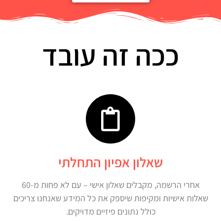
ככה זה עובד
שאלון אפיון התחלתי
אחרי הרשמה, מקבלים שאלון אישי – עם לא פחות מ-60
שאלות אישיות ומקיפות שיספק את כל המידע שאנחנו צריכים
כולל נתונים פיזיים מדויקים.