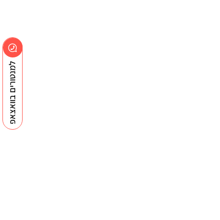
למנטורים בוואצאפ