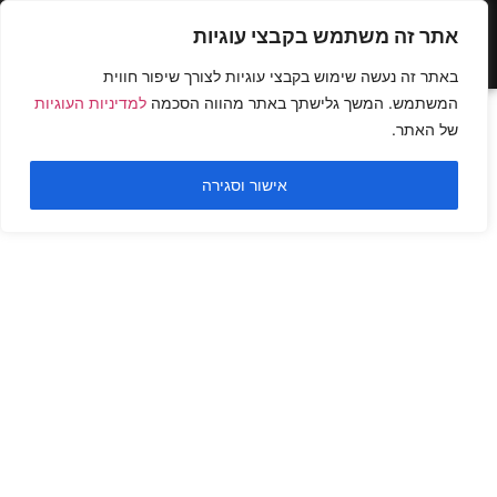
אתר זה משתמש בקבצי עוגיות
באתר זה נעשה שימוש בקבצי עוגיות לצורך שיפור חווית
המשתמש. המשך גלישתך באתר מהווה הסכמה
למדיניות העוגיות
של האתר.
אישור וסגירה