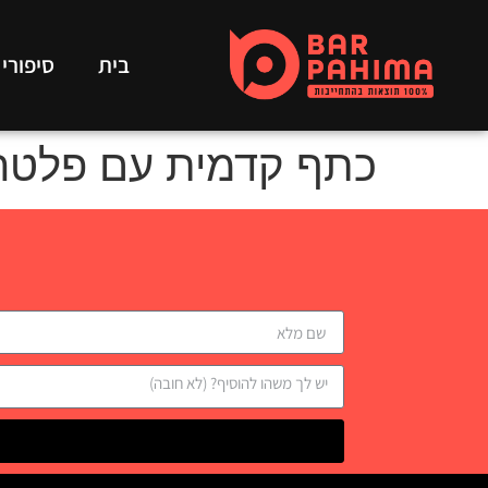
בית
סיפורי
כתף קדמית עם פלטה 