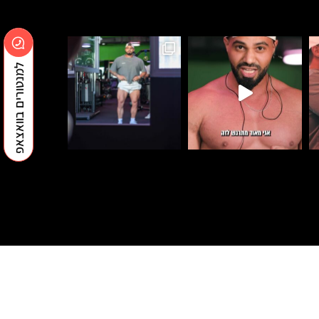
למנטורים בוואצאפ