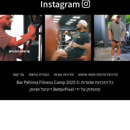
Instagram
מדיניות פרטיות ותנאי שימוש
מדיניות עוגיות
הצהרת נגישות
צור קשר
כל הזכויות שמורות ©
2025
Bar Pahima Fitness Camp
מתוחזק על ידי
BetterPixel דיגיטל ושיווק