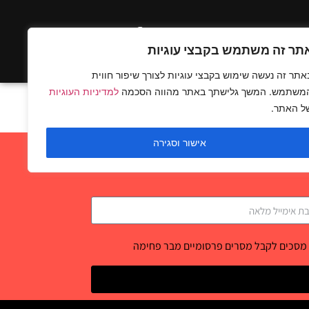
ים בלעדיים
תר זה משתמש בקבצי עוגיות
אתר זה נעשה שימוש בקבצי עוגיות לצורך שיפור חווית
משתמש. המשך גלישתך באתר מהווה הסכמה
למדיניות העוגיות
ל האתר.
אישור וסגירה
 מסכים לקבל מסרים פרסומיים מבר פחימה