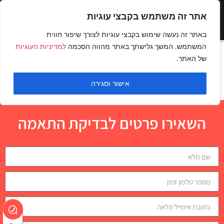
אתר זה משתמש בקבצי עוגיות
באתר זה נעשה שימוש בקבצי עוגיות לצורך שיפור חווית
המשתמש. המשך גלישתך באתר מהווה הסכמה
למדיניות העוגיות
כתף אחורית בכבלים
של האתר.
פייספול
אישור וסגירה
השאירו פרטים לבדיקת התאמה