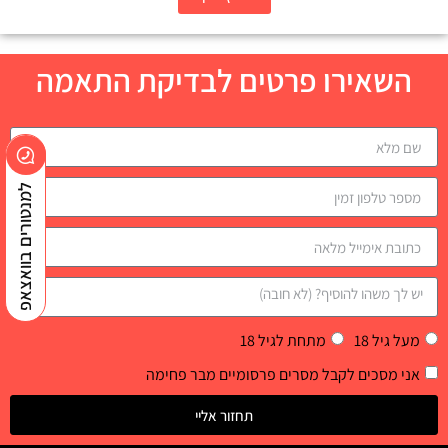
השאירו פרטים לבדיקת התאמה
למנטורים בוואצאפ
מעל גיל 18
מתחת לגיל 18
אני מסכים לקבל מסרים פרסומיים מבר פחימה
תחזור אליי