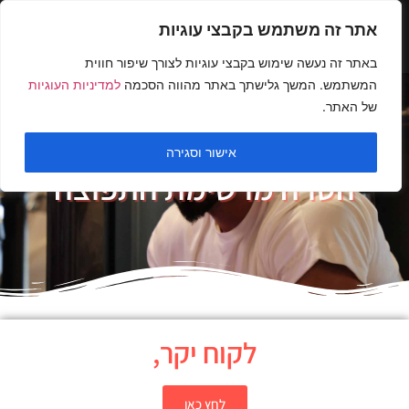
אתר זה משתמש בקבצי עוגיות
באתר זה נעשה שימוש בקבצי עוגיות לצורך שיפור חווית
המשתמש. המשך גלישתך באתר מהווה הסכמה
למדיניות העוגיות
של האתר.
אישור וסגירה
הסרה מרשימת התפוצה
לקוח יקר,
לחץ כאן