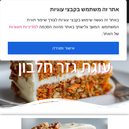
אתר זה משתמש בקבצי עוגיות
באתר זה נעשה שימוש בקבצי עוגיות לצורך שיפור חווית
המשתמש. המשך גלישתך באתר מהווה הסכמה
למדיניות העוגיות
של האתר.
אישור וסגירה
עוגת גזר חלבון