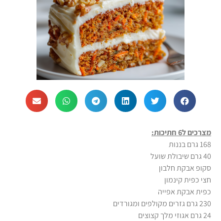
מצרכים ל6 חתיכות:
168 גרם בננות
40 גרם שיבולת שועל
סקופ אבקת חלבון
חצי כפית קינמון
כפית אבקת אפייה
230 גרם גזרים מקולפים ומגורדים
24 גרם אגוזי מלך קצוצים