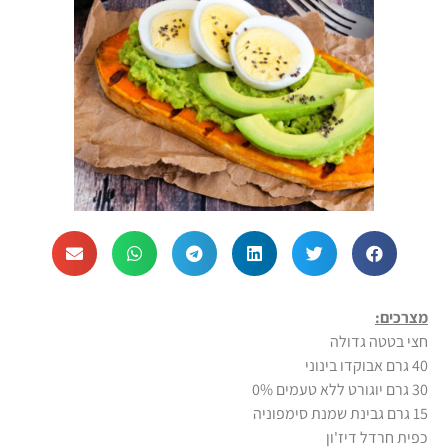
מצרכים:
חצי בטטה גדולה
40 גרם אבוקדו בינוני
30 גרם יוגורט ללא טעמים 0%
15 גרם גבינת שמנת סימפוניה
כפית חרדל דיז'ון