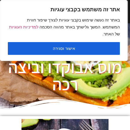
אתר זה משתמש בקבצי עוגיות
באתר זה נעשה שימוש בקבצי עוגיות לצורך שיפור חווית
המשתמש. המשך גלישתך באתר מהווה הסכמה
למדיניות העוגיות
של האתר.
בטטה בגריל עם
אישור וסגירה
מוס אבוקדו וביצה
רכה