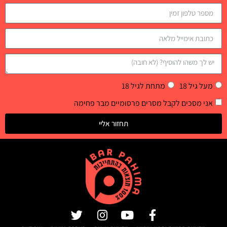
מעל גיל 18
מתחת לגיל 18
אני מסכים לקבל מסרים פרסומיים מבר פחימה
תחזור אליי