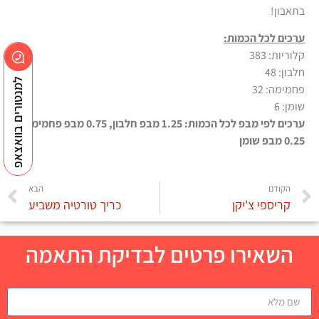
בתאבון!
ערכים לכל הכמות:
קלוריות: 383
חלבון: 48
למנטורים בוואצאפ
פחמימה: 32
שומן: 6
ערכים לפי מבפ לכל הכמות: 1.25 מבפ חלבון, 0.75 מבפ פחמימה,
0.25 מבפ שומן
הקודם
הבא
קריספי צ'יקן
כריך טורטיה משביע
השאירו פרטים לבדיקת התאמה