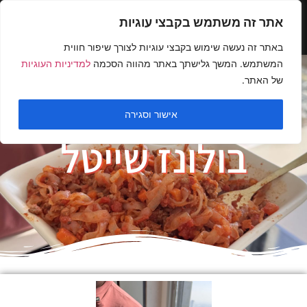
אתר זה משתמש בקבצי עוגיות
באתר זה נעשה שימוש בקבצי עוגיות לצורך שיפור חווית
המשתמש. המשך גלישתך באתר מהווה הסכמה
למדיניות העוגיות
של האתר.
אישור וסגירה
בולונז שייטל