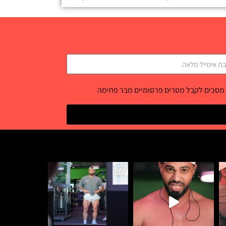
 מסכים לקבל מסרים פרסומיים מבר פחימה