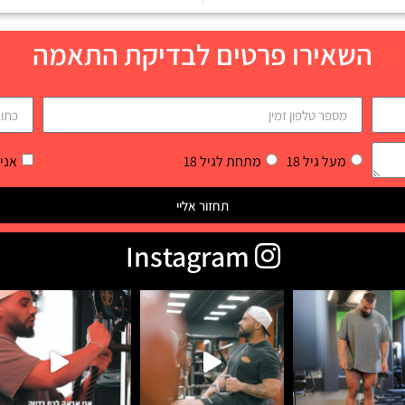
השאירו פרטים לבדיקת התאמה
מעל גיל 18
מתחת לגיל 18
אני
תחזור אליי
Instagram