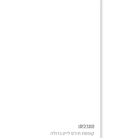
מצרכים:
קופסת תירס לייט גדולה