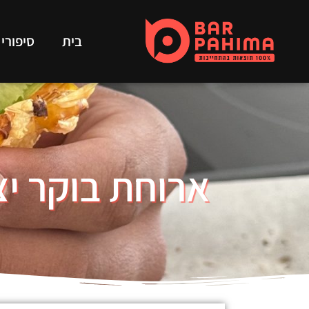
בית
סיפורי
ארוחת בוקר יצ