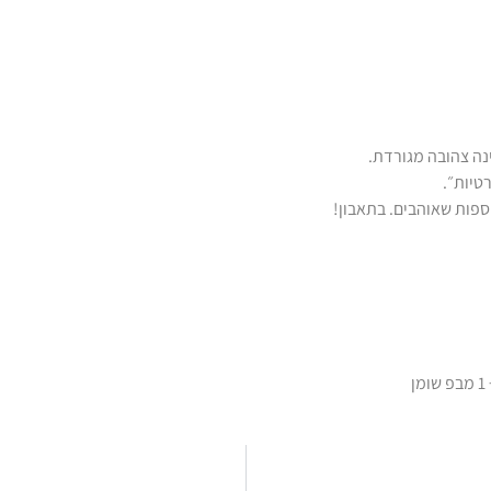
ספות שאוהבים. בתאבון!