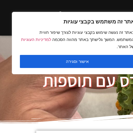
ים בלעדיים
תר זה משתמש בקבצי עוגיות
אתר זה נעשה שימוש בקבצי עוגיות לצורך שיפור חווית
משתמש. המשך גלישתך באתר מהווה הסכמה
למדיניות העוגיות
ל האתר.
אישור וסגירה
רס עם תוספות