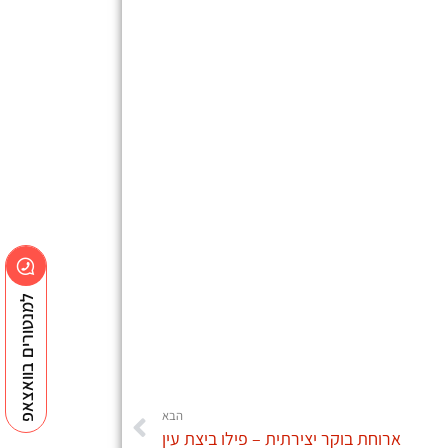
למנטורים בוואצאפ
הבא
ארוחת בוקר יצירתית – פילו ביצת עין