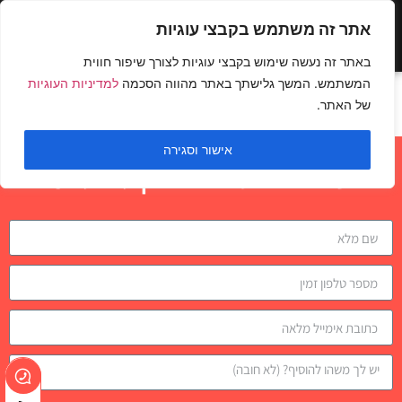
אתר זה משתמש בקבצי עוגיות
באתר זה נעשה שימוש בקבצי עוגיות לצורך שיפור חווית
המשתמש. המשך גלישתך באתר מהווה הסכמה
למדיניות העוגיות
פולאובר במשקולות
של האתר.
אישור וסגירה
השאירו פרטים לבדיקת התאמה