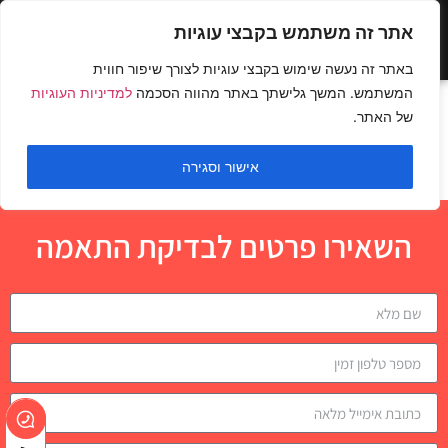
אתר זה משתמש בקבצי עוגיות
באתר זה נעשה שימוש בקבצי עוגיות לצורך שיפור חווית
המשתמש. המשך גלישתך באתר מהווה הסכמה
למדיניות העוגיות
פשיטה עם משקולות
של האתר.
מעל הראש
אישור וסגירה
השאירו פרטים לבדיקת התאמה