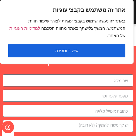
אתר זה משתמש בקבצי עוגיות
באתר זה נעשה שימוש בקבצי עוגיות לצורך שיפור חווית
המשתמש. המשך גלישתך באתר מהווה הסכמה
למדיניות העוגיות
מתח באחיזה לבחירה
של האתר.
אישור וסגירה
השאירו פרטים לבדיקת התאמה