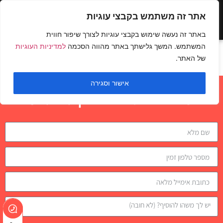
אתר זה משתמש בקבצי עוגיות
באתר זה נעשה שימוש בקבצי עוגיות לצורך שיפור חווית
המשתמש. המשך גלישתך באתר מהווה הסכמה
למדיניות העוגיות
גובלט סקוואט
של האתר.
אישור וסגירה
השאירו פרטים לבדיקת התאמה