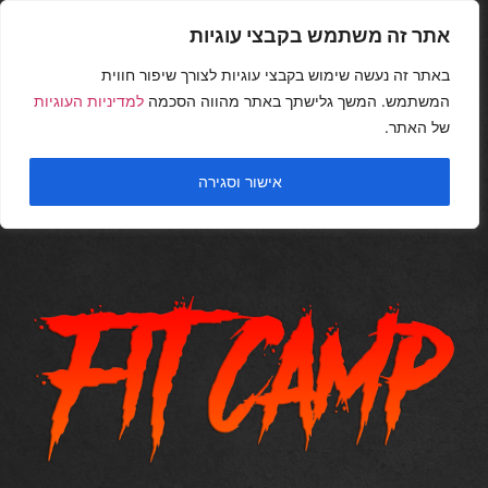
אתר זה משתמש בקבצי עוגיות
באתר זה נעשה שימוש בקבצי עוגיות לצורך שיפור חווית
המשתמש. המשך גלישתך באתר מהווה הסכמה
למדיניות העוגיות
של האתר.
אישור וסגירה