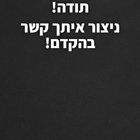
תודה!
ניצור איתך קשר
בהקדם!