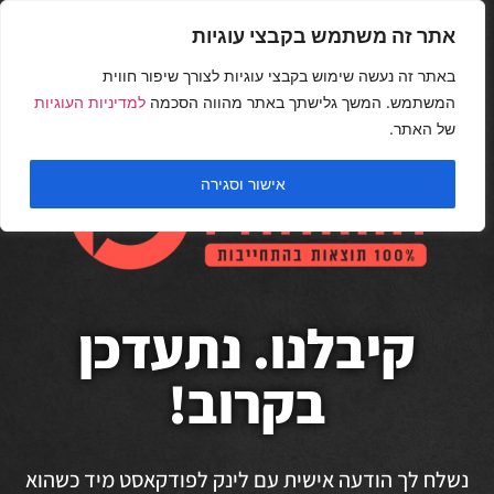
אתר זה משתמש בקבצי עוגיות
באתר זה נעשה שימוש בקבצי עוגיות לצורך שיפור חווית
המשתמש. המשך גלישתך באתר מהווה הסכמה
למדיניות העוגיות
של האתר.
אישור וסגירה
קיבלנו. נתעדכן
בקרוב!
נשלח לך הודעה אישית עם לינק לפודקאסט מיד כשהוא