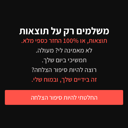
משלמים רק על תוצאות
תוצאות, או 100% החזר כספי מלא.
לא מאמינה לי? מעולה.
תמשיכי ביום שלך.
רוצה להיות סיפור הצלחה?
זה בידיים שלך, ובמוח שלי.
החלטתי להיות סיפור הצלחה