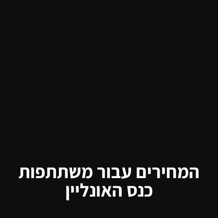
המחירים עבור משתתפות
כנס האונליין