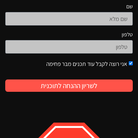
שם
טלפון
אני רוצה לקבל עוד תכנים מבר פחימה
לשריון ההנחה לתוכנית