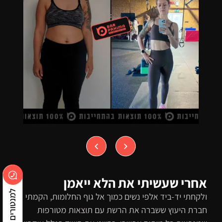
אחרי שעשיתי את הלא ייאמן
למנטורים בוואצאפ
ולקחתי יד-ביד אלפי נשים כמוך אל גוף החלומות, הקמתי את
חברת היעוץ ששברה את הרשת עם תוצאות מטורפות