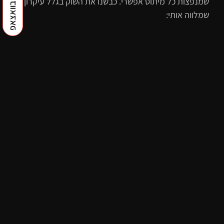
שמנפצות כל מיתוס אפשרי. כבשנו את השוק בגלל עיקרון
שמלווה אותי: