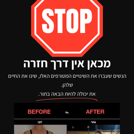
מכאן אין דרך חזרה
הנשים שעברו את השינויים המטורפים האלו, שינו את החיים
שלהן.
את יכולה להיות הבאה בתור.