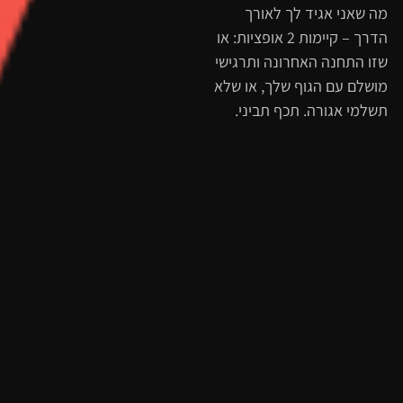
מה שאני אגיד לך לאורך
הדרך – קיימות 2 אופציות: או
שזו התחנה האחרונה ותרגישי
מושלם עם הגוף שלך, או שלא
תשלמי אגורה. תכף תביני.