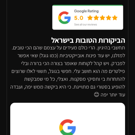
הביקורות הטובות בישראל
תחשבי בהיגיון. הרי כולם מעידים על עצמם שהם הכי טובים.
למזלנו, יש עוד פינות אובייקטיביות (כמו גוגל) שאי אפשר
לפברק. ויש קהל לקוחות שאומר בצורה הכי ברורה ובלי
פילטרים מה הוא חושב עלי. חפשי בגוגל, תשווי לאלו שרוצים
להתחרות בי ותסיקי מסקנות. ואצלי, כל מי שמבקשת
להופיע בסטורי גם מתוייגת. כי היא ביקשה ממש יפה, ועבדה
עוד יותר יפה 😊