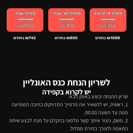
לשריון הנחת כנס האונליין
יש לקרוא בקפידה
שריון ההנחה יבוצע באופן הבא:
1. ראשית, יש להשאיר את פרטייך המדויקים בתיבה המופיעה
מטה עד השעה 00:00.
2. משם, ניצור איתך קשר טלפוני בהקדם על מנת לבצע שיחת
התאמה ולצורך בחירת מסלול.