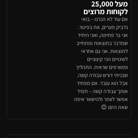
מעל 25,000
לקוחות מרוצים
אם עוד לא הכרנו – בואי
נדביק פערים, את בפיגור.
אני בר פחימה, ואני היחיד
שמדבר בתוצאות ומתחייב
לתוצאות. אני גם אחראי
לשינויים הכי קיצוניים
ומטורפים שראית. התהליך
שבניתי דורש עבודה קשה.
אבל הוא עובד. אם מפחיד
אותך עבודה קשה – תמיד
אפשר לוותר ולהישאר איפה
שאת היום 😊