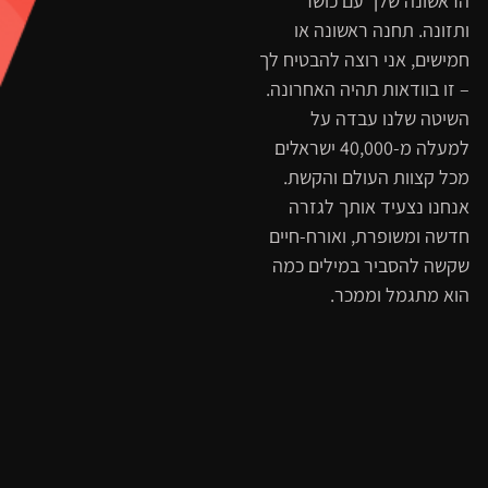
הראשונה שלך עם כושר
ותזונה. תחנה ראשונה או
חמישים, אני רוצה להבטיח לך
– זו בוודאות תהיה האחרונה.
השיטה שלנו עבדה על
למעלה מ-40,000 ישראלים
מכל קצוות העולם והקשת.
אנחנו נצעיד אותך לגזרה
חדשה ומשופרת, ואורח-חיים
שקשה להסביר במילים כמה
הוא מתגמל וממכר.