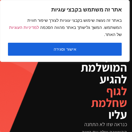
אתר זה משתמש בקבצי עוגיות
באתר זה נעשה שימוש בקבצי עוגיות לצורך שיפור חווית
המשתמש. המשך גלישתך באתר מהווה הסכמה
למדיניות העוגיות
של האתר.
סגן מר ישראל, בר פחימה
מציג
אישור וסגירה
הדרך
המושלמת
להגיע
לגוף
שחלמת
עליו
כנראה שזו לא התחנה