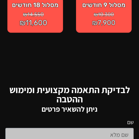
לבדיקת התאמה מקצועית ומימוש
ההטבה
ניתן להשאיר פרטים
שם