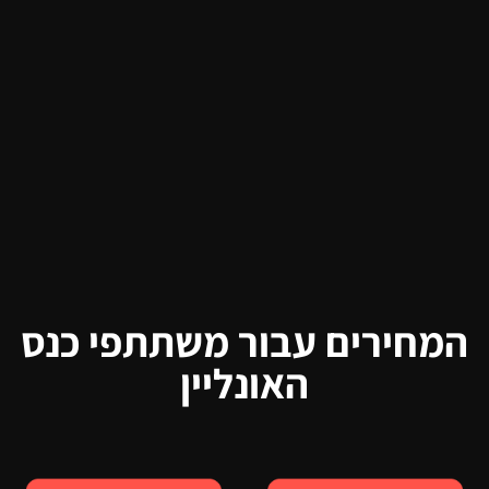
המחירים עבור משתתפי כנס
האונליין