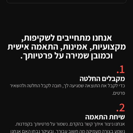
אנחנו מתחייבים לשקיפות,
מקצועיות, אמינות, התאמה אישית
וכמובן שמירה על פרטיותך.
1.
מקבלים החלטה
כדי לקבל את התוצאה שמגיעה לך, חובה לקבל החלטה ולהשאיר
פרטים.
2.
שיחת התאמה
אנחנו ניצור איתך קשר בהקדם. נשמור על פרטיותך בקפדנות.
נשמע בצורה מעמיקה מה חשוב עבורך. ובעיקר נבחן האם אנחנו