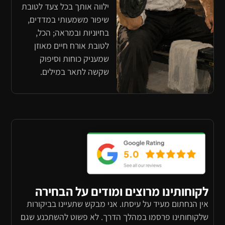
ילווה אותך בכל צעד לטובת
שיפור משמעותי במדדים,
בחיוניות ובמראה; הכל,
לטובת אורח חיים מאוזן
שמעניק כוחות וסיפוק
שקשה לתאר במילים.
לקוחותינו מרוצים ומודים על הבחירה
אין הנחתום מעיד על עיסתו. אני מבקש שתעיינו בביקורות
שלקוחותינו פרסמו במהלך הדרך. לא פשוט להשתכנע שגם