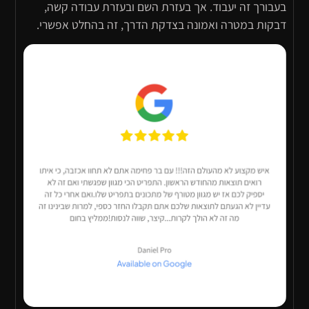
בעבורך זה יעבוד. אך בעזרת השם ובעזרת עבודה קשה,
דבקות במטרה ואמונה בצדקת הדרך, זה בהחלט אפשרי.