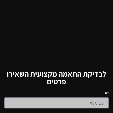
לבדיקת התאמה מקצועית השאירו
פרטים
שם