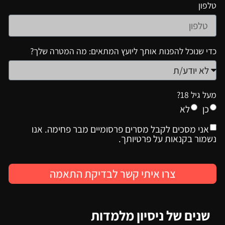
טלפון
כדי שנוכל להפנות אותך ליועץ המתאים: מה המטרה שלך?
מעל גיל 18?
כן
לא
אני מסכים לקבל מסרים פרסומיים מבר פחימה. אנו
נשמור בקנאות על פרטיותך.
צרו איתי קשר לבדיקת התאמה
שנים של ניסיון מלמדות