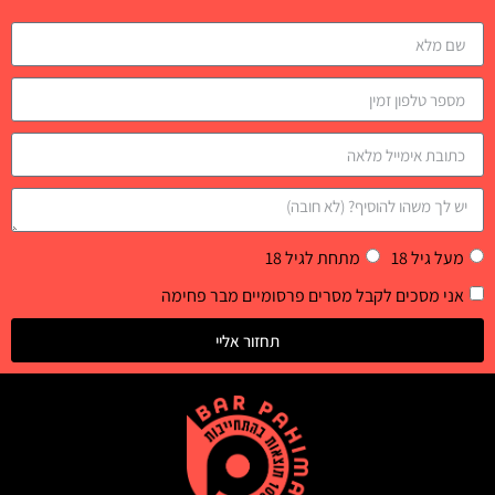
מעל גיל 18
מתחת לגיל 18
אני מסכים לקבל מסרים פרסומיים מבר פחימה
תחזור אליי