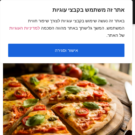
אתר זה משתמש בקבצי עוגיות
באתר זה נעשה שימוש בקבצי עוגיות לצורך שיפור חווית
המשתמש. המשך גלישתך באתר מהווה הסכמה
למדיניות העוגיות
קטגוריה:
צפייה חינם
של האתר.
פיצה חלבון
אישור וסגירה