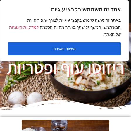
אתר זה משתמש בקבצי עוגיות
באתר זה נעשה שימוש בקבצי עוגיות לצורך שיפור חווית
המשתמש. המשך גלישתך באתר מהווה הסכמה
למדיניות העוגיות
של האתר.
אישור וסגירה
ריזוטו עוף ופטריות