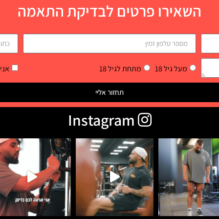
השאירו פרטים לבדיקת התאמה
מעל גיל 18
מתחת לגיל 18
אני
תחזור אליי
Instagram