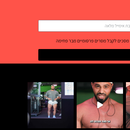
 מסכים לקבל מסרים פרסומיים מבר פחימה