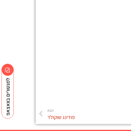
למנטורים בוואצאפ
הבא
פודינג שוקולד