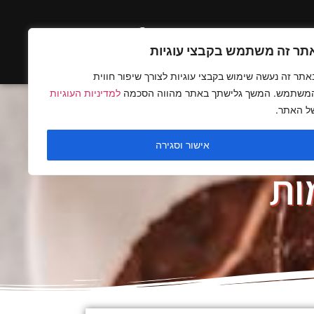
ים בלעדיים
תר זה משתמש בקבצי עוגיות
אתר זה נעשה שימוש בקבצי עוגיות לצורך שיפור חווית
משתמש. המשך גלישתך באתר מהווה הסכמה
למדיניות העוגיות
ל האתר.
אישור וסגירה