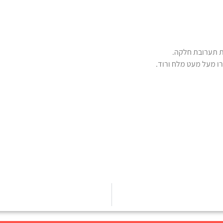
ת תערובת חלקה.
רו מעל מעט מלח ורוד.