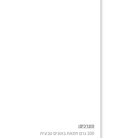
מצרכים:
100 גרם חמאת בוטנים טבעית