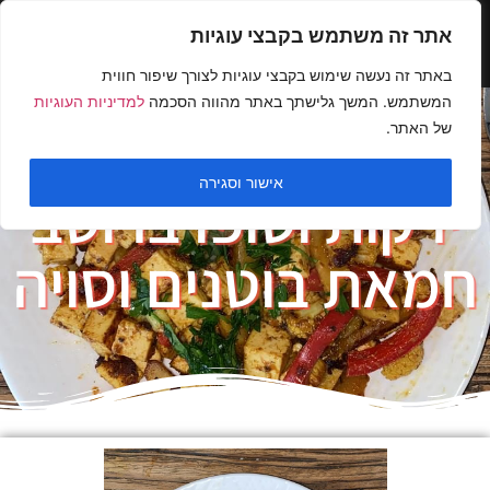
אתר זה משתמש בקבצי עוגיות
באתר זה נעשה שימוש בקבצי עוגיות לצורך שיפור חווית
המשתמש. המשך גלישתך באתר מהווה הסכמה
למדיניות העוגיות
של האתר.
אישור וסגירה
ירקות וטופו ברוטב
חמאת בוטנים וסויה