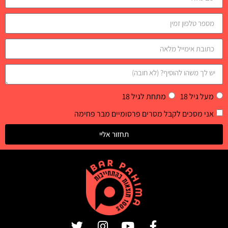
מעל גיל 18
מתחת לגיל 18
אני מסכים לקבל מסרים פרסומיים מבר פחימה
תחזור אליי