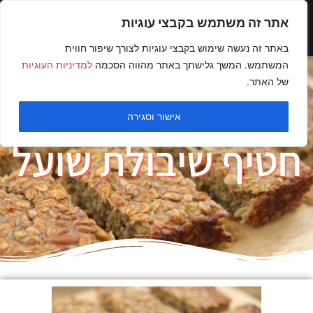
אתר זה משתמש בקבצי עוגיות
באתר זה נעשה שימוש בקבצי עוגיות לצורך שיפור חווית
המשתמש. המשך גלישתך באתר מהווה הסכמה
למדיניות העוגיות
של האתר.
אישור וסגירה
חטיף שיבולת שועל